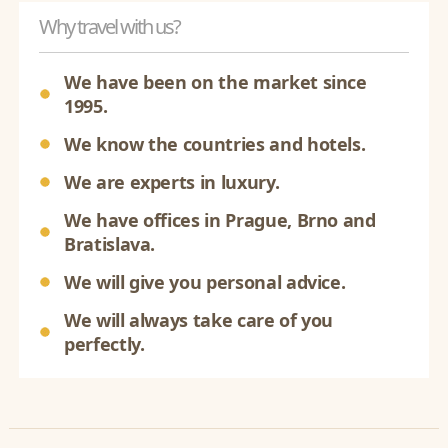
Why travel with us?
We have been on the market since
1995.
We know the countries and hotels.
We are experts in luxury.
We have offices in Prague, Brno and
Bratislava.
We will give you personal advice.
We will always take care of you
perfectly.