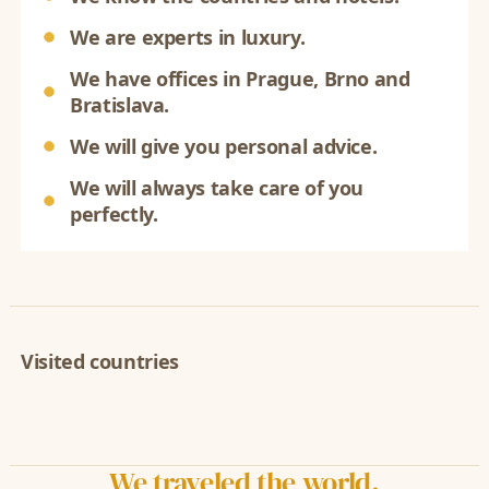
We are experts in luxury.
We have offices in Prague, Brno and
Bratislava.
We will give you personal advice.
We will always take care of you
perfectly.
Visited countries
We traveled the world.