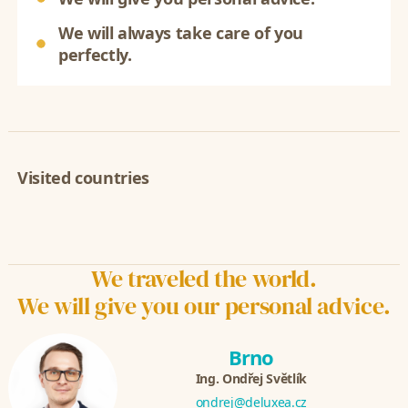
We will always take care of you
perfectly.
Visited countries
We traveled the world.
We will give you our personal advice.
Brno
Ing. Ondřej Světlík
ondrej@deluxea.cz