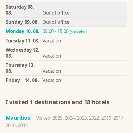
Saturday
08.
08.
Out of office
Sunday
09. 08.
Out of office
Monday
10. 08.
09:00 - 15:00
(kancelář)
Tuesday
11. 08.
Vacation
Wednesday
12.
08.
Vacation
Thursday
13.
08.
Vacation
Friday
14. 08.
Vacation
I visited 1 destinations and 18 hotels
Mauritius
Visited: 2025, 2024, 2023, 2022, 2019, 2017,
2016, 2014