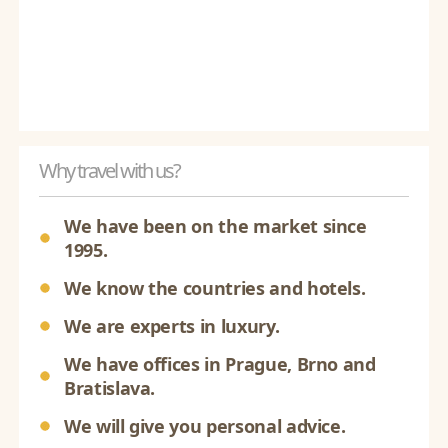
Why travel with us?
We have been on the market since
1995.
We know the countries and hotels.
We are experts in luxury.
We have offices in Prague, Brno and
Bratislava.
We will give you personal advice.